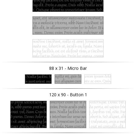
88 x 31 - Micro Bar
120 x 90 - Button 1