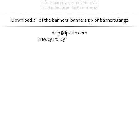
Download all of the banners:
banners.zip
or
banners.tar.gz
help@lipsum.com
Privacy Policy
·