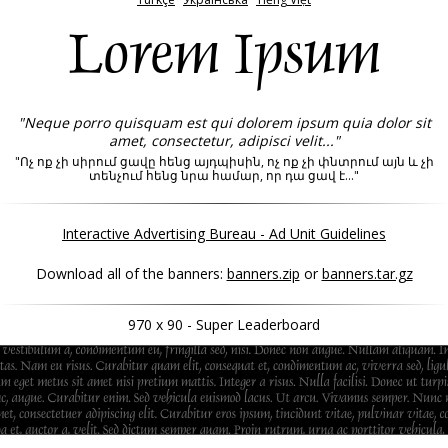
Lorem Ipsum
"Neque porro quisquam est qui dolorem ipsum quia dolor sit
amet, consectetur, adipisci velit..."
"Ոչ ոք չի սիրում ցավը հենց այդպիսին, ոչ ոք չի փնտրում այն և չի
տենչում հենց նրա համար, որ դա ցավ է..."
Interactive Advertising Bureau - Ad Unit Guidelines
Download all of the banners:
banners.zip
or
banners.tar.gz
970 x 90 - Super Leaderboard