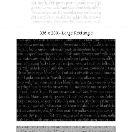
336 x 280 - Large Rectangle