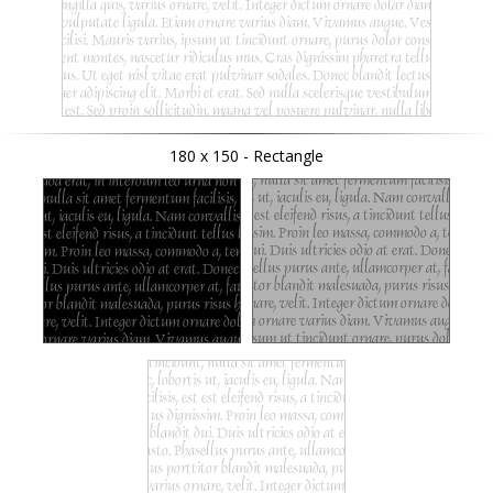
180 x 150 - Rectangle