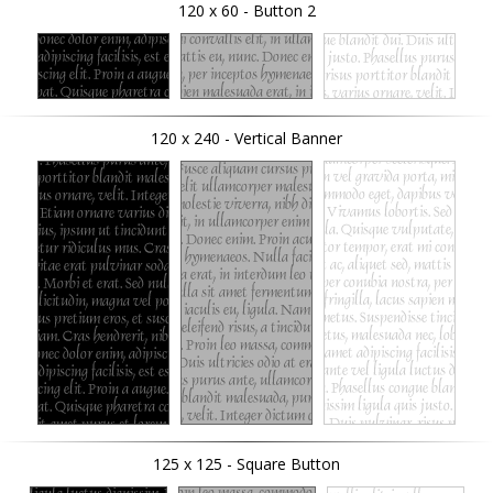
120 x 60 - Button 2
120 x 240 - Vertical Banner
125 x 125 - Square Button