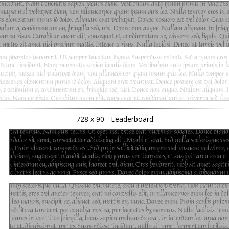
728 x 90 - Leaderboard