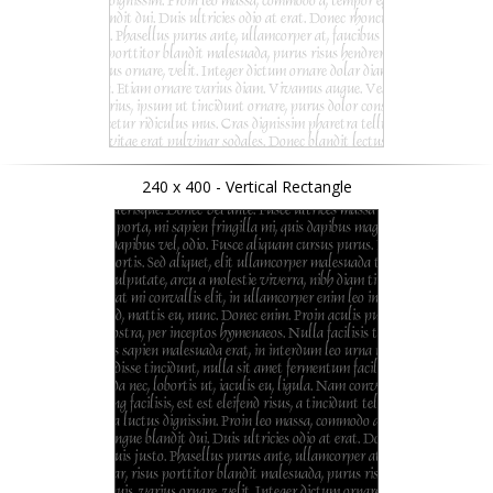
240 x 400 - Vertical Rectangle