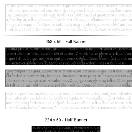
468 x 60 - Full Banner
234 x 60 - Half Banner