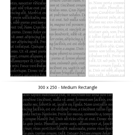
300 x 250 - Medium Rectangle