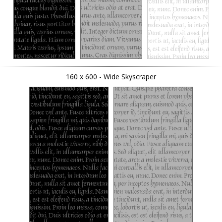
160 x 600 - Wide Skyscraper