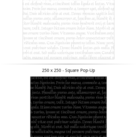
250 x 250 - Square Pop-Up