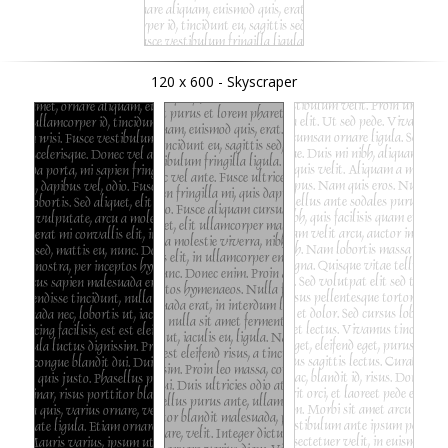
120 x 600 - Skyscraper